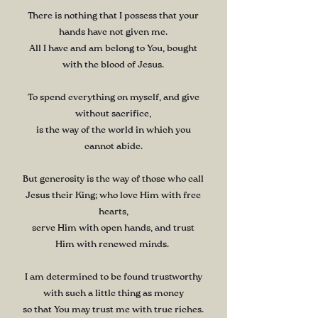
There is nothing that I possess that your
hands have not given me.
All I have and am belong to You, bought
with the blood of Jesus.
To spend everything on myself, and give
without sacrifice,
is the way of the world in which you
cannot abide.
But generosity is the way of those who call
Jesus their King; who love Him with free
hearts,
serve Him with open hands, and trust
Him with renewed minds.
I am determined to be found trustworthy
with such a little thing as money
so that You may trust me with true riches.