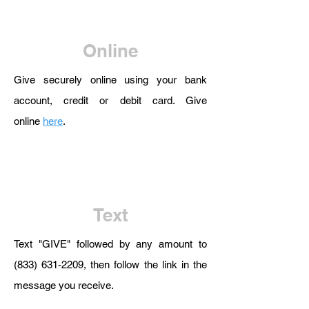
Online
Give securely online using your bank
account, credit or debit card. Give
online
here
.
Text
Text "GIVE" followed by any amount to
(833) 631-2209
, then follow the link in the
message you receive.