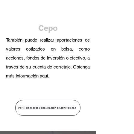
Cepo
También puede realizar aportaciones de
valores cotizados en bolsa, como
acciones, fondos de inversión o efectivo, a
través de su cuenta de corretaje.
Obtenga
más información aquí.
Perfil de acceso y declaración de generosidad