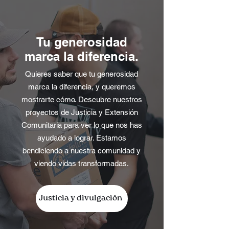
Tu generosidad
marca la diferencia.
Quieres saber que tu generosidad
marca la diferencia, y queremos
mostrarte cómo. Descubre nuestros
proyectos de Justicia y Extensión
Comunitaria para ver lo que nos has
ayudado a lograr. Estamos
bendiciendo a nuestra comunidad y
viendo vidas transformadas.
Justicia y divulgación