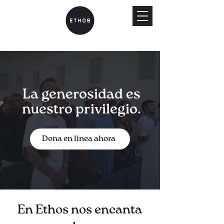
La generosidad es
nuestro privilegio.
Dona en línea ahora
En Ethos nos encanta