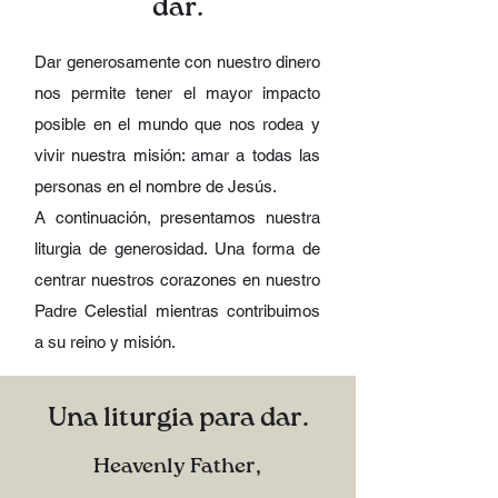
dar.
Dar generosamente con nuestro dinero
nos permite tener el mayor impacto
posible en el mundo que nos rodea y
vivir nuestra misión: amar a todas las
personas en el nombre de Jesús.
A continuación, presentamos nuestra
liturgia de generosidad. Una forma de
centrar nuestros corazones en nuestro
Padre Celestial mientras contribuimos
a su reino y misión.
Una liturgia para dar.
Heavenly Father,