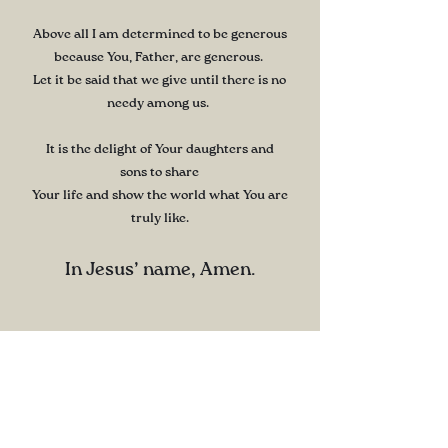
Above all I am determined to be generous
because You, Father, are generous.
Let it be said that we give until there is no
needy among us.
It is the delight of Your daughters and
sons to share
Your life and show the world what You are
truly like.
In Jesus’ name, Amen.