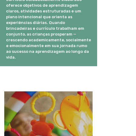
oferece objetivos de aprendizagem
claros, atividades estruturadas e um
plano intencional que orienta as
experiências diárias. Quando
brincadeiras e currículo trabalham em
conjunto, as crianças prosperam —
crescendo academicamente, socialmente
e emocionalmente em sua jornada rumo
ao sucesso na aprendizagem ao longo da
vida.