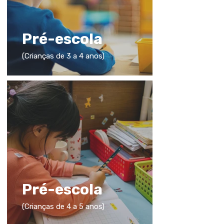
Pré-escola
(Crianças de 3 a 4 anos)
Pré-escola
(Crianças de 4 a 5 anos)