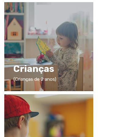
Crianças
(Crianças de 2 anos)