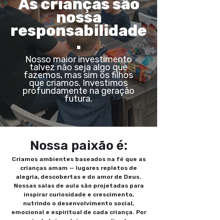
As crianças são
nossa
responsabilidade
.
Nosso maior investimento
talvez não seja algo que
fazemos, mas sim os filhos
que criamos. Investimos
profundamente na geração
futura.
Nossa paixão é:
Criamos ambientes baseados na fé que as
crianças amam — lugares repletos de
alegria, descobertas e do amor de Deus.
Nossas salas de aula são projetadas para
inspirar curiosidade e crescimento,
nutrindo o desenvolvimento social,
emocional e espiritual de cada criança. Por