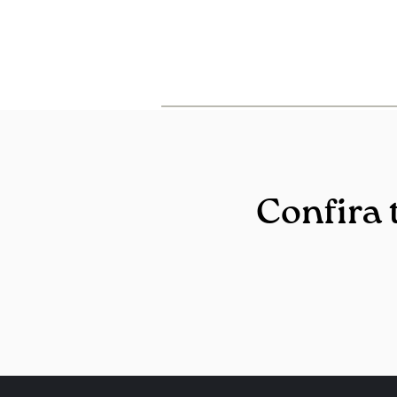
Confira 