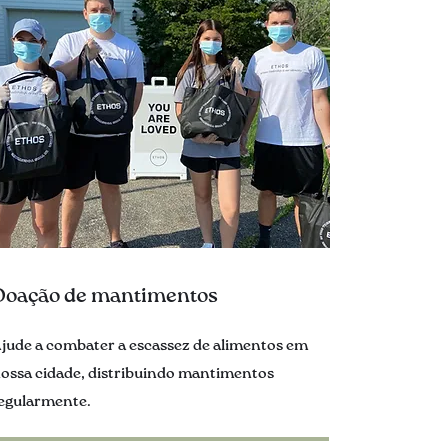
Doação de mantimentos
jude a combater a escassez de alimentos em
ossa cidade, distribuindo mantimentos
egularmente.