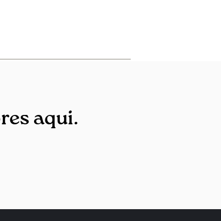
res aqui.