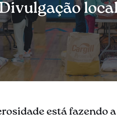
Divulgação loca
rosidade está fazendo a