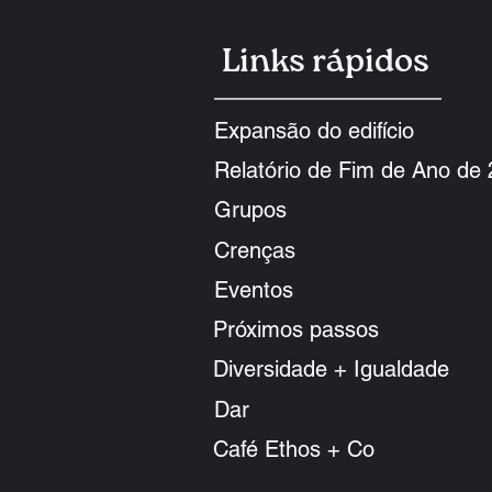
Links rápidos
Expansão do edifício
Relatório de Fim de Ano de
Grupos
Crenças
Eventos
Próximos passos
Diversidade + Igualdade
Dar
Café Ethos + Co