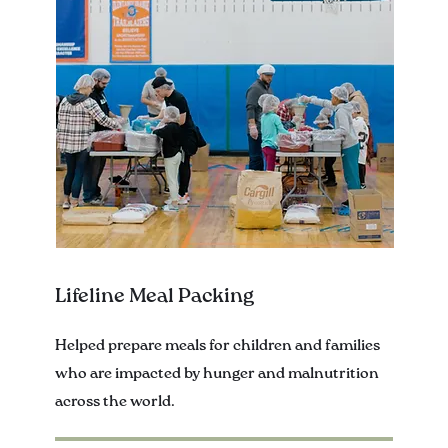
Lifeline Meal Packing
Helped prepare meals for children and families
who are impacted by hunger and malnutrition
across the world.