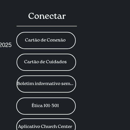
Conectar
Cartão de Conexão
 2025
Cartão de Cuidados
Boletim informativo semanal
Ética 101-301
Aplicativo Church Center