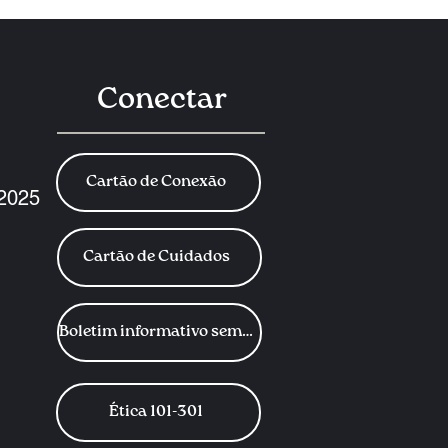
Conectar
Cartão de Conexão
 2025
Cartão de Cuidados
Boletim informativo semanal
Ética 101-301