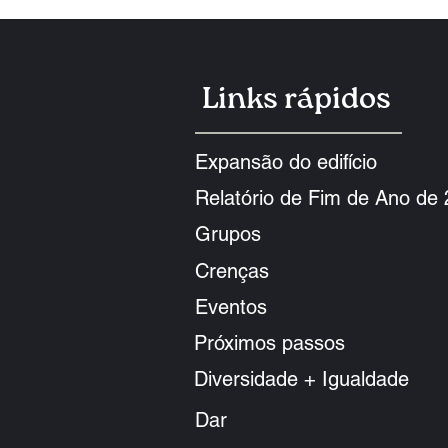
Links rápidos
Expansão do edifício
Relatório de Fim de Ano de
Grupos
Crenças
Eventos
Próximos passos
Diversidade + Igualdade
Dar