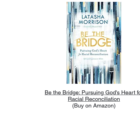
Be the Bridge: Pursuing God's Heart f
Racial Reconciliation
(Buy on Amazon)