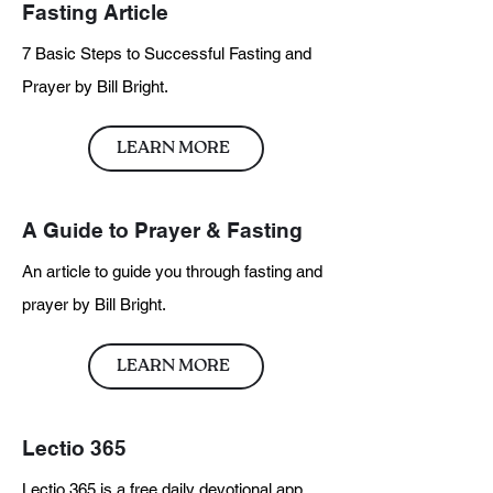
Fasting Article
7 Basic Steps to Successful Fasting and
Prayer by Bill Bright.
LEARN MORE
A Guide to Prayer & Fasting
An article to guide you through fasting and
prayer by Bill Bright.
LEARN MORE
Lectio 365
Lectio 365 is a free daily devotional app