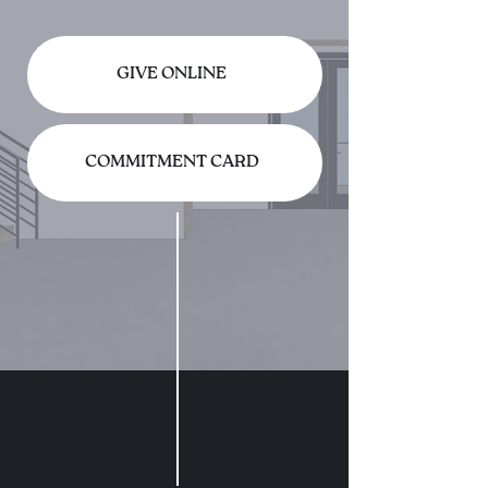
GIVE ONLINE
COMMITMENT CARD