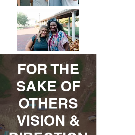
FOR THE
SAKE OF
OTHERS
VISION &