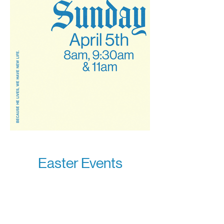
Easter Events